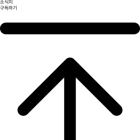
소식지
구독하기