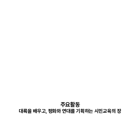
주요활동
대륙을 배우고, 평화와 연대를 기획하는 시민교육의 장