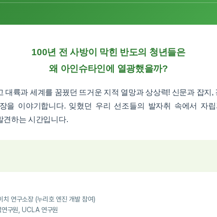
100년 전 사방이 막힌 반도의 청년들은
왜 아인슈타인에 열광했을까?
고 대륙과 세계를 꿈꿨던 뜨거운 지적 열망과 상상력! 신문과 잡지,
장을 이야기합니다. 잊혔던 우리 선조들의 발자취 속에서 자립
발견하는 시간입니다.
이치 연구소장 (누리호 엔진 개발 참여)
석연구원, UCLA 연구원