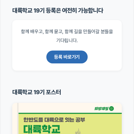
대륙학교 19기 등록은 여전히 가능합니다
함께 배우고, 함께 묻고, 함께 길을 만들어갈 분들을
기다립니다.
등록 바로가기
대륙학교 19기 포스터