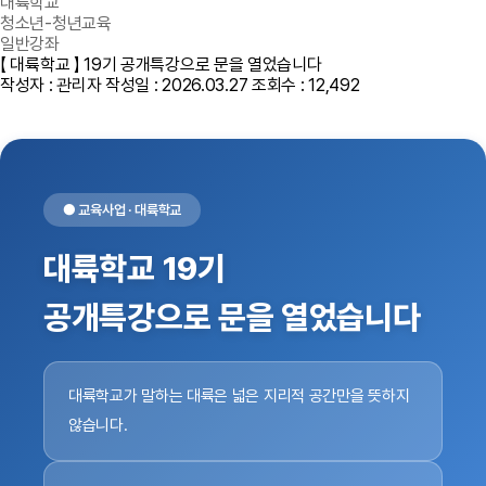
대륙학교
청소년-청년교육
일반강좌
【 대륙학교 】 19기 공개특강으로 문을 열었습니다
작성자 : 관리자
작성일 : 2026.03.27
조회수 : 12,492
● 교육사업 · 대륙학교
대륙학교 19기
공개특강으로 문을 열었습니다
대륙학교가 말하는 대륙은 넓은 지리적 공간만을 뜻하지
않습니다.