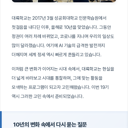
대륙학교는 2017년 3월 성공회대학교 인문학습원에서
첫걸음을 내디딘 이후, 올해로 10년을 맞았습니다. 그동안
정권이 여러 차례 바뀌었고, 코로나를 지나며 우리의 일상도
많이 달라졌습니다. 여기에 AI 기술의 급격한 발전까지
더해지며 세계 정세 역시 빠르게 흔들리고 있습니다.
이처럼 큰 변화가 이어지는 시대 속에서, 대륙학교는 현실을
더 넓게 바라보고 시대를 통찰하며, 그에 맞는 활동을
모색하는 프로그램이 되고자 고민해왔습니다. 이번 19기
역시 그러한 고민 속에서 준비되었습니다.
10년의 변화 속에서 다시 묻는 질문