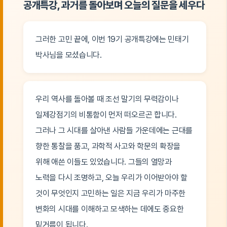
공개특강, 과거를 돌아보며 오늘의 질문을 세우다
그러한 고민 끝에, 이번 19기 공개특강에는 민태기
박사님을 모셨습니다.
우리 역사를 돌아볼 때 조선 말기의 무력감이나
일제강점기의 비통함이 먼저 떠오르곤 합니다.
그러나 그 시대를 살아낸 사람들 가운데에는 근대를
향한 통찰을 품고, 과학적 사고와 학문의 확장을
위해 애쓴 이들도 있었습니다. 그들의 열망과
노력을 다시 조명하고, 오늘 우리가 이어받아야 할
것이 무엇인지 고민하는 일은 지금 우리가 마주한
변화의 시대를 이해하고 모색하는 데에도 중요한
밑거름이 됩니다.