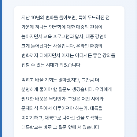
지난 10년의 변화를 돌아보면, 특히 두드러진 점
가운데 하나는 인문학에 대한 대중의 관심이
높아지면서 교육 프로그램과 답사, 대중 강연이
크게 늘어났다는 사실입니다. 온라인 환경의
변화까지 더해지면서 이제는 어디서든 좋은 강의를
접할 수 있는 시대가 되었습니다.
익히고 배울 기회는 많아졌지만, 그만큼 더
분명하게 물어야 할 질문도 생겼습니다. 우리에게
필요한 배움은 무엇인가. 그것은 어떤 시야와
문제의식 위에서 이루어져야 하는가. 대륙을
이야기하고, 대륙으로 나아갈 길을 모색하는
대륙학교는 바로 그 질문 앞에 서 있습니다.