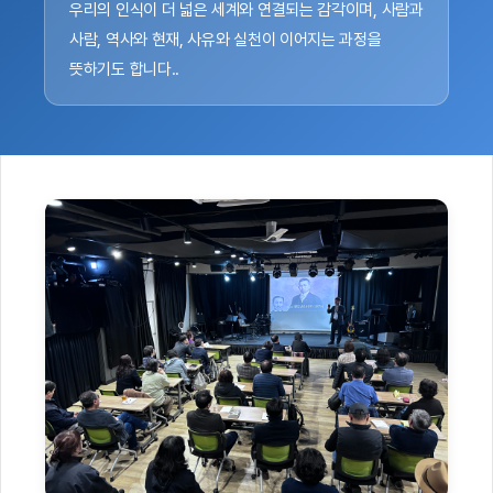
우리의 인식이 더 넓은 세계와 연결되는 감각이며, 사람과
사람, 역사와 현재, 사유와 실천이 이어지는 과정을
뜻하기도 합니다..