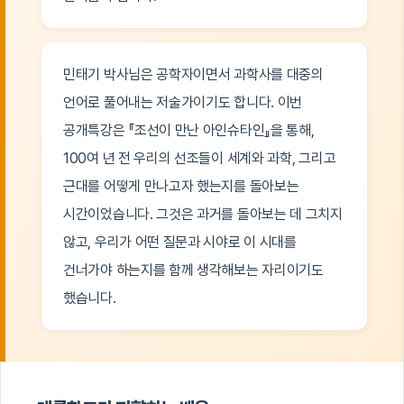
민태기 박사님은 공학자이면서 과학사를 대중의
언어로 풀어내는 저술가이기도 합니다. 이번
공개특강은 『조선이 만난 아인슈타인』을 통해,
100여 년 전 우리의 선조들이 세계와 과학, 그리고
근대를 어떻게 만나고자 했는지를 돌아보는
시간이었습니다. 그것은 과거를 돌아보는 데 그치지
않고, 우리가 어떤 질문과 시야로 이 시대를
건너가야 하는지를 함께 생각해보는 자리이기도
했습니다.