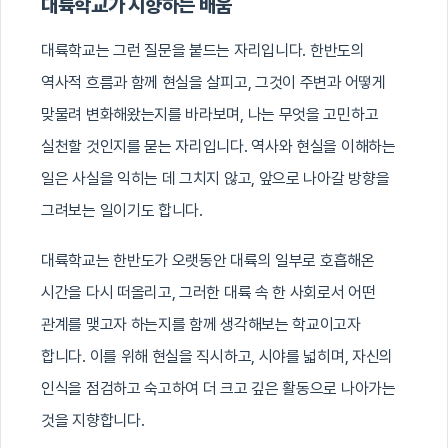
대륙학교가 지향하는 배움
대륙학교는 그런 질문을 붙드는 자리입니다. 한반도의
역사적 흐름과 함께 현실을 살피고, 그것이 주변과 어떻게
맞물려 변화해왔는지를 바라보며, 나는 무엇을 고민하고
실천할 것인지를 묻는 자리입니다. 역사와 현실을 이해하는
일은 사실을 익히는 데 그치지 않고, 앞으로 나아갈 방향을
그려보는 일이기도 합니다.
대륙학교는 한반도가 오랫동안 대륙의 일부로 호흡해온
시간을 다시 떠올리고, 그러한 대륙 속 한 사회로서 어떤
관계를 맺고자 하는지를 함께 생각해보는 학교이고자
합니다. 이를 위해 현실을 직시하고, 시야를 넓히며, 자신의
인식을 점검하고 숙고하여 더 크고 깊은 활동으로 나아가는
것을 지향합니다.