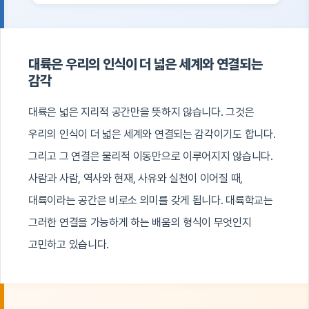
대륙은 우리의 인식이 더 넓은 세계와 연결되는
감각
대륙은 넓은 지리적 공간만을 뜻하지 않습니다. 그것은
우리의 인식이 더 넓은 세계와 연결되는 감각이기도 합니다.
그리고 그 연결은 물리적 이동만으로 이루어지지 않습니다.
사람과 사람, 역사와 현재, 사유와 실천이 이어질 때,
대륙이라는 공간은 비로소 의미를 갖게 됩니다. 대륙학교는
그러한 연결을 가능하게 하는 배움의 형식이 무엇인지
고민하고 있습니다.