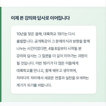
이제 본 강의와 답사로 이어집니다
10년을 맞은 올해, 대륙학교 19기는 다시
출발합니다. 공개특강이 그 문제의식과 방향을 함께
나누는 시간이었다면, 4월 8일부터 시작될 본
강의와 답사는 그 질문을 더 깊이 이어가는 과정이
될 것입니다. 이번 19기가 더 많은 이들에게
대륙학교를 만나고, 함께 배우고 생각하며,
저마다의 자리에서 새로운 연결과 실천을 모색하는
계기가 되기를 바랍니다.